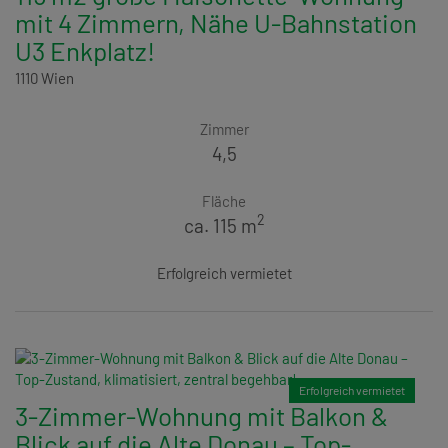
mit 4 Zimmern, Nähe U-Bahnstation
U3 Enkplatz!
1110 Wien
Zimmer
4,5
Fläche
2
ca. 115 m
Erfolgreich vermietet
Erfolgreich vermietet
3-Zimmer-Wohnung mit Balkon &
Blick auf die Alte Donau – Top-