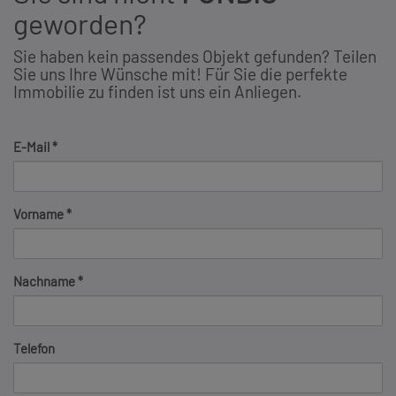
geworden?
Sie haben kein passendes Objekt gefunden? Teilen
Sie uns Ihre Wünsche mit! Für Sie die perfekte
Immobilie zu finden ist uns ein Anliegen.
E-Mail
Vorname
Nachname
Telefon