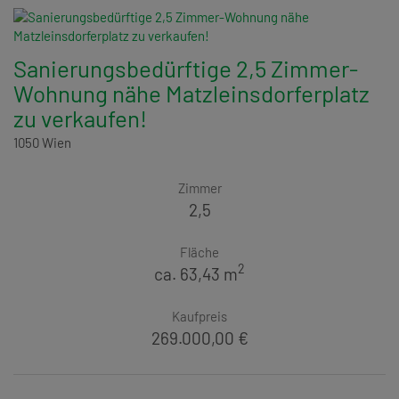
Sanierungsbedürftige 2,5 Zimmer-
Wohnung nähe Matzleinsdorferplatz
zu verkaufen!
1050 Wien
Zimmer
2,5
Fläche
2
ca. 63,43 m
Kaufpreis
269.000,00 €