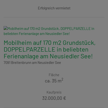
Erfolgreich vermietet
Mobilheim auf 170 m2 Grundstück,
DOPPELPARZELLE in beliebten
Ferienanlage am Neusiedler See!
7091 Breitenbrunn am Neusiedler See
Fläche
2
ca. 35 m
Kaufpreis
32.000,00 €