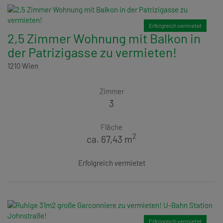
Erfolgreich vermietet
2,5 Zimmer Wohnung mit Balkon in
der Patrizigasse zu vermieten!
1210 Wien
Zimmer
3
Fläche
2
ca. 67,43 m
Erfolgreich vermietet
Erfolgreich vermietet