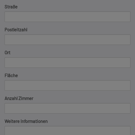
Straße
Postleitzahl
Ort
Fläche
Anzahl Zimmer
Weitere Informationen