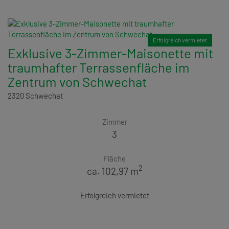
Erfolgreich vermietet
Exklusive 3-Zimmer-Maisonette mit
traumhafter Terrassenfläche im
Zentrum von Schwechat
2320 Schwechat
Zimmer
3
Fläche
2
ca. 102,97 m
Erfolgreich vermietet