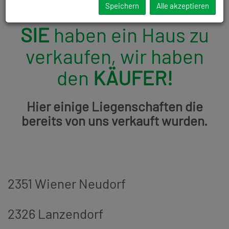
Speichern
Alle akzeptieren
SIE
haben ein Haus zu
verkaufen, wir haben
den
KÄUFER!
Hier einige Liegenschaften die
bereits von uns verkauft wurden.
2351 Wiener Neudorf
2326 Lanzendorf