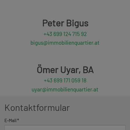
Peter Bigus
+43 699 124 715 92
bigus@immobilienquartier.at
Ömer Uyar, BA
+43 699 171 059 18
uyar@immobilienquartier.at
Kontaktformular
E-Mail