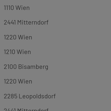
1110 Wien
2441 Mitterndorf
1220 Wien
1210 Wien
2100 Bisamberg
1220 Wien
2285 Leopoldsdorf
2441 Mitterndorf