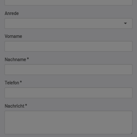
Anrede
Vorname
Nachname
Telefon
Nachricht