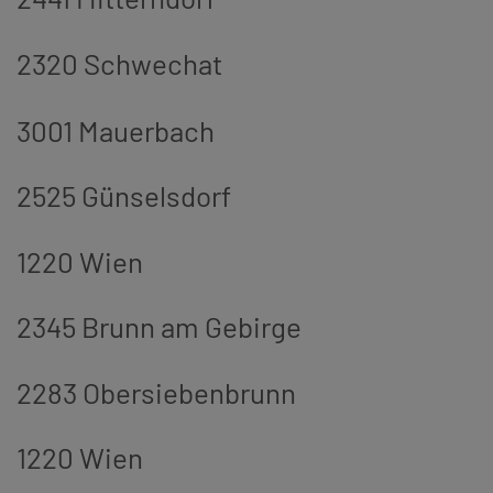
2320 Schwechat
3001 Mauerbach
2525 Günselsdorf
1220 Wien
2345 Brunn am Gebirge
2283 Obersiebenbrunn
1220 Wien