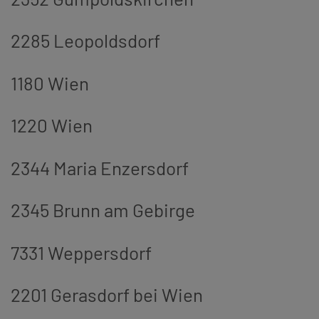
2285 Leopoldsdorf
1180 Wien
1220 Wien
2344 Maria Enzersdorf
2345 Brunn am Gebirge
7331 Weppersdorf
2201 Gerasdorf bei Wien