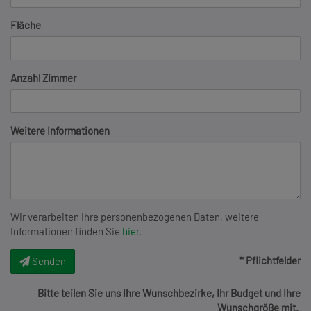
Fläche
Anzahl Zimmer
Weitere Informationen
Wir verarbeiten Ihre personenbezogenen Daten, weitere
Informationen finden Sie
hier
.
* Pflichtfelder
Senden
Bitte teilen Sie uns Ihre Wunschbezirke, Ihr Budget und Ihre
Wunschgröße mit.