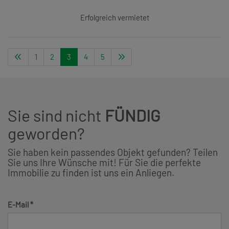
Erfolgreich vermietet
1
2
3
4
5
Sie sind nicht
FÜNDIG
geworden?
Sie haben kein passendes Objekt gefunden? Teilen
Sie uns Ihre Wünsche mit! Für Sie die perfekte
Immobilie zu finden ist uns ein Anliegen.
E-Mail