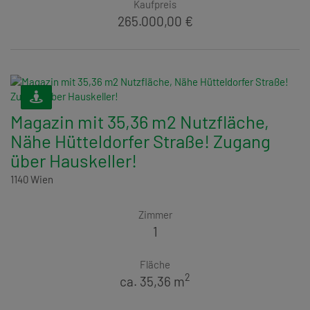
Kaufpreis
265.000,00 €
Magazin mit 35,36 m2 Nutzfläche,
Nähe Hütteldorfer Straße! Zugang
über Hauskeller!
1140 Wien
Zimmer
1
Fläche
2
ca. 35,36 m