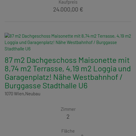
Kaufpreis
24.000,00 €
87 m2 Dachgeschoss Maisonette mit
8,74 m2 Terrasse, 4,19 m2 Loggia und
Garagenplatz! Nähe Westbahnhof /
Burggasse Stadthalle U6
1070 Wien,Neubau
Zimmer
2
Fläche