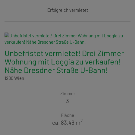
Erfolgreich vermietet
Unbefristet vermietet! Drei Zimmer
Wohnung mit Loggia zu verkaufen!
Nähe Dresdner Straße U-Bahn!
1200 Wien
Zimmer
3
Fläche
2
ca. 83,46 m