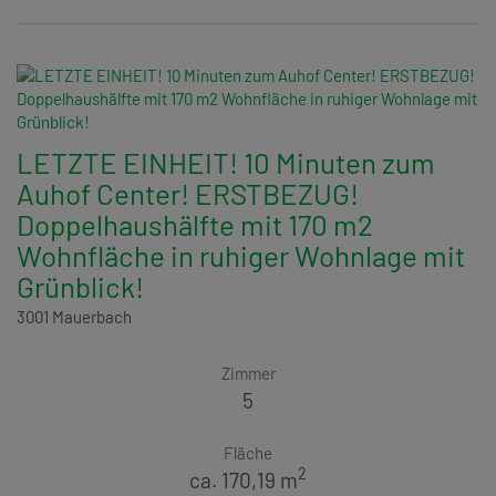
LETZTE EINHEIT! 10 Minuten zum
Auhof Center! ERSTBEZUG!
Doppelhaushälfte mit 170 m2
Wohnfläche in ruhiger Wohnlage mit
Grünblick!
3001 Mauerbach
Zimmer
5
Fläche
2
ca. 170,19 m