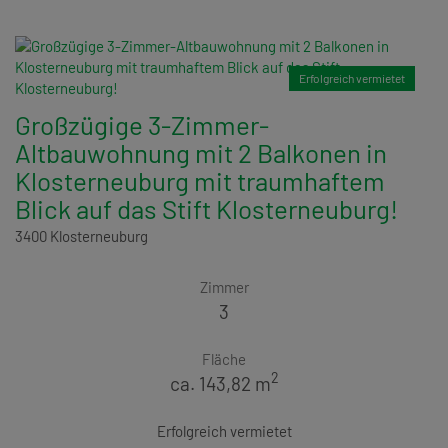
Erfolgreich vermietet
Großzügige 3-Zimmer-
Altbauwohnung mit 2 Balkonen in
Klosterneuburg mit traumhaftem
Blick auf das Stift Klosterneuburg!
3400 Klosterneuburg
Zimmer
3
Fläche
2
ca. 143,82 m
Erfolgreich vermietet