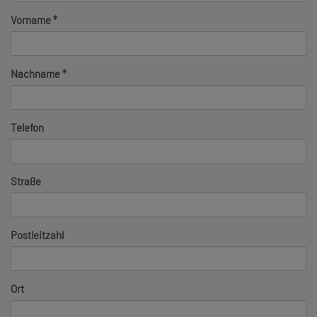
Vorname
Nachname
Telefon
Straße
Postleitzahl
Ort