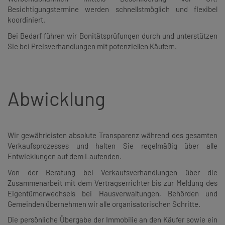
Besichtigungstermine werden schnellstmöglich und flexibel
koordiniert.
Bei Bedarf führen wir Bonitätsprüfungen durch und unterstützen
Sie bei Preisverhandlungen mit potenziellen Käufern.
Abwicklung
Wir gewährleisten absolute Transparenz während des gesamten
Verkaufsprozesses und halten Sie regelmäßig über alle
Entwicklungen auf dem Laufenden.
Von der Beratung bei Verkaufsverhandlungen über die
Zusammenarbeit mit dem Vertragserrichter bis zur Meldung des
Eigentümerwechsels bei Hausverwaltungen, Behörden und
Gemeinden übernehmen wir alle organisatorischen Schritte.
Die persönliche Übergabe der Immobilie an den Käufer sowie ein