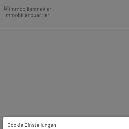
Cookie Einstellungen