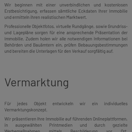
Wir beginnen mit einer unverbindlichen und kostenlosen
Erstbesichtigung, erfassen sämtliche Eckdaten Ihrer Immobilie
und ermitteln ihren realistischen Marktwert.
Professionelle Objektfotos, virtuelle Rundgänge, sowie Grundriss-
und Lagepläne sorgen für eine ansprechende Präsentation der
Immobilie. Zudem holen wir alle notwendigen Informationen bei
Behörden und Bauämtern ein, prüfen Bebauungsbestimmungen
und bereiten die Unterlagen für den Verkauf sorgfältig auf.
Vermarktung
Für jedes Objekt entwickeln wir ein individuelles
Vermarktungskonzept.
Wir präsentieren Ihre Immobilie auf führenden Onlineplattformen,
in ausgewählten Printmedien und durch gezielte
Werbemaßnahmen mittels Beschilderung vor Ort.