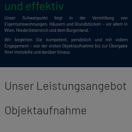
und effektiv
Unser Schwerpunkt liegt in der Vermittlung von
Eigentumswohnungen, Häusern und Grundstücken – vor allem in
Wien, Niederösterreich und dem Burgenland.
Wir begleiten Sie kompetent, persönlich und mit vollem
Engagement – von der ersten Objektaufnahme bis zur Übergabe
Ihrer Immobilie und darüber hinaus.
Unser Leistungsangebot
Objektaufnahme