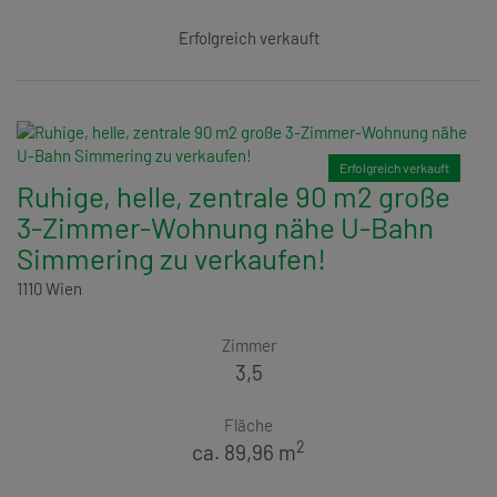
Erfolgreich verkauft
Erfolgreich verkauft
Ruhige, helle, zentrale 90 m2 große
3-Zimmer-Wohnung nähe U-Bahn
Simmering zu verkaufen!
1110 Wien
Zimmer
3,5
Fläche
2
ca. 89,96 m