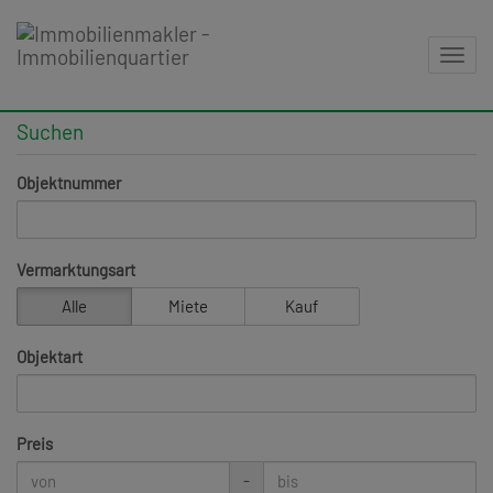
Navig
Suchen
Objektnummer
Vermarktungsart
Alle
Miete
Kauf
Objektart
Preis
-