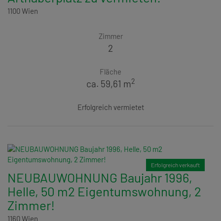
1100 Wien
Zimmer
2
Fläche
2
ca. 59,61 m
Erfolgreich vermietet
Erfolgreich verkauft
NEUBAUWOHNUNG Baujahr 1996,
Helle, 50 m2 Eigentumswohnung, 2
Zimmer!
1160 Wien