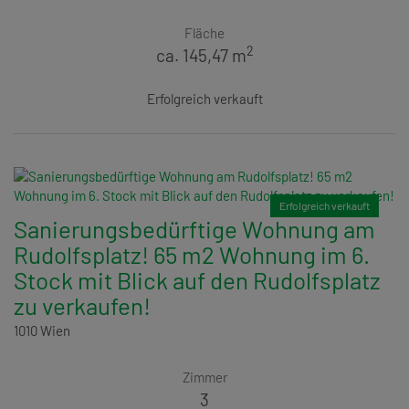
Fläche
2
ca. 145,47 m
Erfolgreich verkauft
Erfolgreich verkauft
Sanierungsbedürftige Wohnung am
Rudolfsplatz! 65 m2 Wohnung im 6.
Stock mit Blick auf den Rudolfsplatz
zu verkaufen!
1010 Wien
Zimmer
3