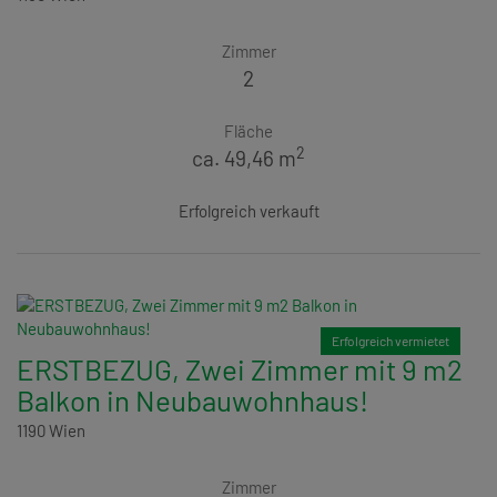
Zimmer
2
Fläche
2
ca. 49,46 m
Erfolgreich verkauft
Erfolgreich vermietet
ERSTBEZUG, Zwei Zimmer mit 9 m2
Balkon in Neubauwohnhaus!
1190 Wien
Zimmer