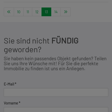
10
11
12
13
14
Sie sind nicht
FÜNDIG
geworden?
Sie haben kein passendes Objekt gefunden? Teilen
Sie uns Ihre Wünsche mit! Für Sie die perfekte
Immobilie zu finden ist uns ein Anliegen.
E-Mail
Vorname