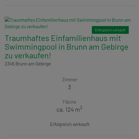
Erfolgreich verkauft
Traumhaftes Einfamilienhaus mit
Swimmingpool in Brunn am Gebirge
zu verkaufen!
2345 Brunn am Gebirge
Zimmer
3
Fläche
2
ca. 124 m
Erfolgreich verkauft