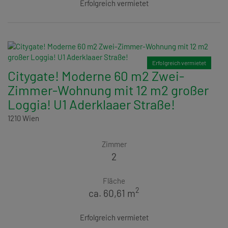
Erfolgreich vermietet
Erfolgreich vermietet
Citygate! Moderne 60 m2 Zwei-
Zimmer-Wohnung mit 12 m2 großer
Loggia! U1 Aderklaaer Straße!
1210 Wien
Zimmer
2
Fläche
2
ca. 60,61 m
Erfolgreich vermietet