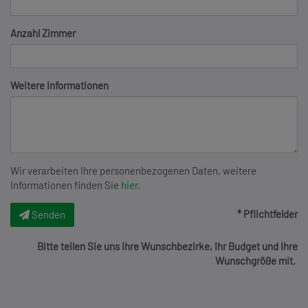
Anzahl Zimmer
Weitere Informationen
Wir verarbeiten Ihre personenbezogenen Daten, weitere
Informationen finden Sie
hier
.
* Pflichtfelder
Senden
Bitte teilen Sie uns Ihre Wunschbezirke, Ihr Budget und Ihre
Wunschgröße mit.