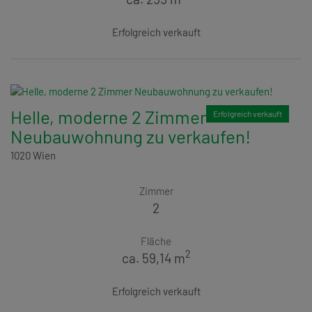
Erfolgreich verkauft
Helle, moderne 2 Zimmer
Erfolgreich verkauft
Neubauwohnung zu verkaufen!
1020 Wien
Zimmer
2
Fläche
2
ca. 59,14 m
Erfolgreich verkauft