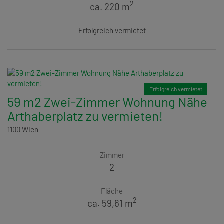
2
ca. 220 m
Erfolgreich vermietet
Erfolgreich vermietet
59 m2 Zwei-Zimmer Wohnung Nähe
Arthaberplatz zu vermieten!
1100 Wien
Zimmer
2
Fläche
2
ca. 59,61 m