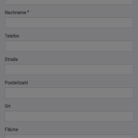
Nachname
Telefon
Straße
Postleitzahl
Ort
Fläche