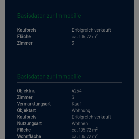
Basisdaten zur Immobilie
Kaufpreis
Erfolgreich verkauft
2
Fläche
ca. 105,72 m
Zimmer
3
Basisdaten zur Immobilie
Objektnr.
4254
Zimmer
3
Vermarktungsart
Kauf
Objektart
Wohnung
Kaufpreis
Erfolgreich verkauft
Nutzungsart
Wohnen
2
Fläche
ca. 105,72 m
2
Wohnfläche
ca. 105,72 m