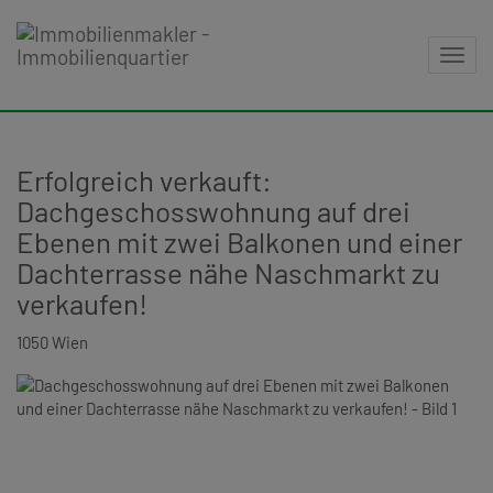
Navig
Erfolgreich verkauft:
Dachgeschosswohnung auf drei
Ebenen mit zwei Balkonen und einer
Dachterrasse nähe Naschmarkt zu
verkaufen!
1050 Wien