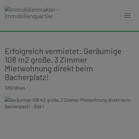
Navig
Erfolgreich vermietet: Geräumige
108 m2 große, 3 Zimmer
Mietwohnung direkt beim
Bacherplatz!
1050 Wien