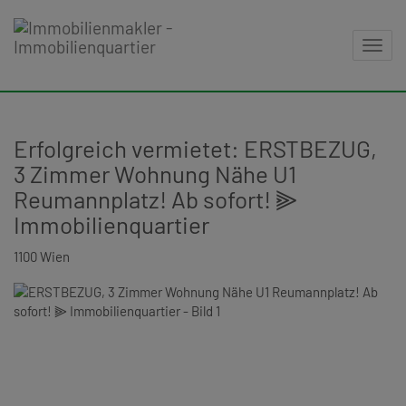
Navig
Erfolgreich vermietet: ERSTBEZUG,
3 Zimmer Wohnung Nähe U1
Reumannplatz! Ab sofort! ⫸
Immobilienquartier
1100 Wien