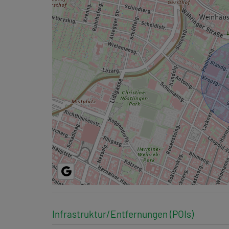
Infrastruktur/Entfernungen (POIs)