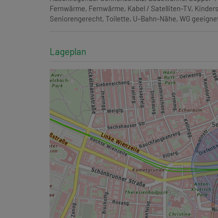
Fernwärme
Fernwärme
Kabel / Satelliten-TV
Kinders
Seniorengerecht
Toilette
U-Bahn-Nähe
WG geeigne
Lageplan