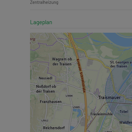
Zentralheizung
Lageplan