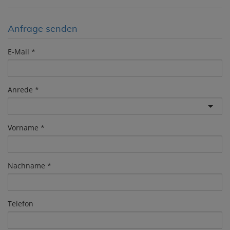
Anfrage senden
E-Mail
Anrede
Vorname
Nachname
Telefon