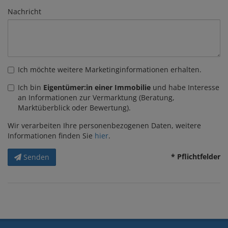
Nachricht
Ich möchte weitere Marketinginformationen erhalten.
Ich bin
Eigentümer:in einer Immobilie
und habe Interesse
an Informationen zur Vermarktung (Beratung,
Marktüberblick oder Bewertung).
Wir verarbeiten Ihre personenbezogenen Daten, weitere
Informationen finden Sie
hier
.
* Pflichtfelder
Senden