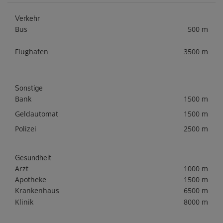
Verkehr
Bus
500 m
Flughafen
3500 m
Sonstige
Bank
1500 m
Geldautomat
1500 m
Polizei
2500 m
Gesundheit
Arzt
1000 m
Apotheke
1500 m
Krankenhaus
6500 m
Klinik
8000 m