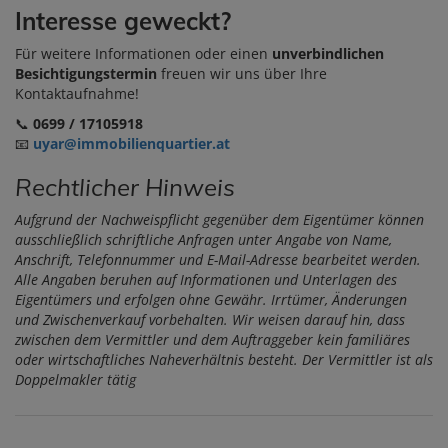
Interesse geweckt?
Für weitere Informationen oder einen
unverbindlichen
Besichtigungstermin
freuen wir uns über Ihre
Kontaktaufnahme!
📞
0699 / 17105918
📧
uyar@immobilienquartier.at
Rechtlicher Hinweis
Aufgrund der Nachweispflicht gegenüber dem Eigentümer können
ausschließlich schriftliche Anfragen unter Angabe von Name,
Anschrift, Telefonnummer und E-Mail-Adresse bearbeitet werden.
Alle Angaben beruhen auf Informationen und Unterlagen des
Eigentümers und erfolgen ohne Gewähr. Irrtümer, Änderungen
und Zwischenverkauf vorbehalten. Wir weisen darauf hin, dass
zwischen dem Vermittler und dem Auftraggeber kein familiäres
oder wirtschaftliches Naheverhältnis besteht. Der Vermittler ist als
Doppelmakler tätig