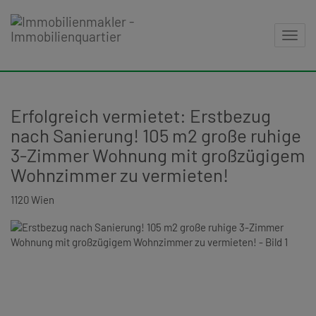
Navig
Erfolgreich vermietet: Erstbezug
nach Sanierung! 105 m2 große ruhige
3-Zimmer Wohnung mit großzügigem
Wohnzimmer zu vermieten!
1120 Wien