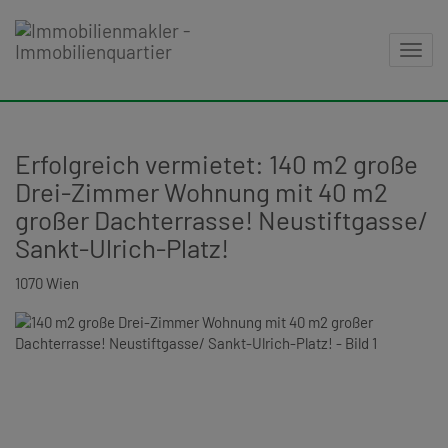
Navig
Erfolgreich vermietet: 140 m2 große
Drei-Zimmer Wohnung mit 40 m2
großer Dachterrasse! Neustiftgasse/
Sankt-Ulrich-Platz!
1070 Wien