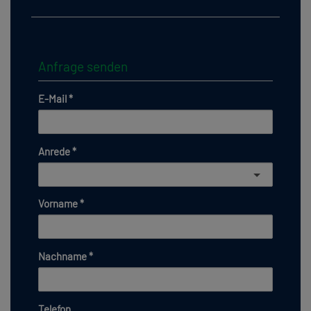
Anfrage senden
E-Mail
Anrede
Vorname
Nachname
Telefon