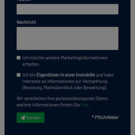
Nachricht
Ich möchte weitere Marketinginformationen
erhalten.
Ich bin
Eigentümer:in einer Immobilie
und habe
Interesse an Informationen zur Vermarktung
(Beratung, Marktüberblick oder Bewertung).
Wir verarbeiten Ihre personenbezogenen Daten,
weitere Informationen finden Sie
hier
.
* Pflichtfelder
Senden