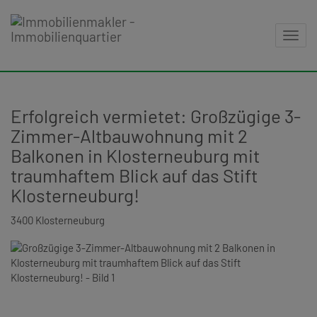
Navig
Erfolgreich vermietet: Großzügige 3-
Zimmer-Altbauwohnung mit 2
Balkonen in Klosterneuburg mit
traumhaftem Blick auf das Stift
Klosterneuburg!
3400 Klosterneuburg