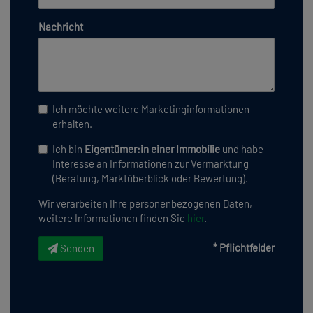
Nachricht
Ich möchte weitere Marketinginformationen
erhalten.
Ich bin
Eigentümer:in einer Immobilie
und habe
Interesse an Informationen zur Vermarktung
(Beratung, Marktüberblick oder Bewertung).
Wir verarbeiten Ihre personenbezogenen Daten,
weitere Informationen finden Sie
hier
.
* Pflichtfelder
Senden