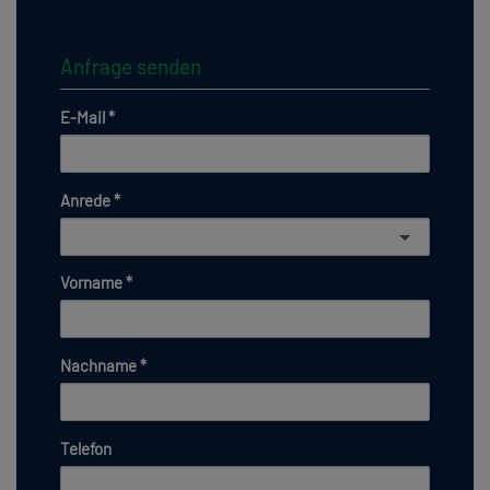
Anfrage senden
E-Mail
Anrede
Vorname
Nachname
Telefon