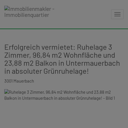
Navig
Erfolgreich vermietet: Ruhelage 3
Zimmer, 96,84 m2 Wohnfläche und
23,88 m2 Balkon in Untermauerbach
in absoluter Grünruhelage!
3001 Mauerbach