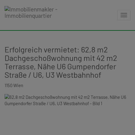
Navig
Erfolgreich vermietet: 62,8 m2
Dachgeschoßwohnung mit 42 m2
Terrasse, Nähe U6 Gumpendorfer
Straße / U6, U3 Westbahnhof
1150 Wien