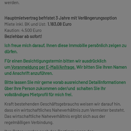
werden.
Hauptmietvertrag befristet 3 Jahre mit Verlängerungsoption
Miete inkl. BK und Ust:
1.183,08
Euro
Kaution: 4.500 Euro
Beziehbar ab sofort!
Ich freue mich darauf, Ihnen diese Immobilie persönlich zeigen zu
dürfen.
Für einen Besichtigungstermin bitten wir ausdrücklich
um
Voranmeldung per E-Mail/Anfrage.
Wir bitten Sie Ihren Namen
und Anschrift anzuführen.
Bitte lassen Sie mir gerne vorab ausreichend Detailinformationen
über Ihre Person zukommen oder/und schalten Sie Ihr
vollständiges Mietprofil für mich frei.
Kraft bestehenden Geschäftsgebrauchs weisen wir darauf hin,
dass ein wirtschaftliches Naheverhältnis zum Vermieter besteht.
Das wirtschaftliche Naheverhältnis ergibt sich aus der
regelmäßigen Verbindung.