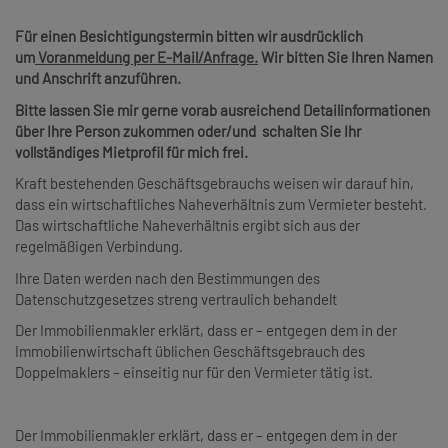
Für einen Besichtigungstermin bitten wir ausdrücklich
um
Voranmeldung per E-Mail/Anfrage.
Wir bitten Sie Ihren Namen
und Anschrift anzuführen.
Bitte lassen Sie mir gerne vorab ausreichend Detailinformationen
über Ihre Person zukommen oder/und schalten Sie Ihr
vollständiges Mietprofil für mich frei.
Kraft bestehenden Geschäftsgebrauchs weisen wir darauf hin,
dass ein wirtschaftliches Naheverhältnis zum Vermieter besteht.
Das wirtschaftliche Naheverhältnis ergibt sich aus der
regelmäßigen Verbindung.
Ihre Daten werden nach den Bestimmungen des
Datenschutzgesetzes streng vertraulich behandelt
Der Immobilienmakler erklärt, dass er – entgegen dem in der
Immobilienwirtschaft üblichen Geschäftsgebrauch des
Doppelmaklers – einseitig nur für den Vermieter tätig ist.
Der Immobilienmakler erklärt, dass er – entgegen dem in der