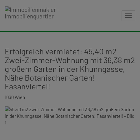
Navig
Erfolgreich vermietet: 45,40 m2
Zwei-Zimmer-Wohnung mit 36,38 m2
großem Garten in der Khunngasse,
Nähe Botanischer Garten!
Fasanviertel!
1030 Wien