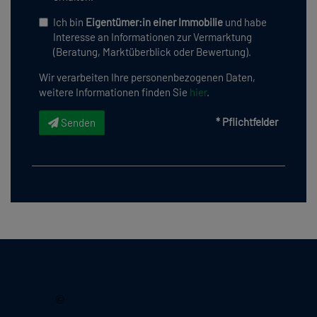
Ich bin
Eigentümer:in einer Immobilie
und habe
Interesse an Informationen zur Vermarktung
(Beratung, Marktüberblick oder Bewertung).
Wir verarbeiten Ihre personenbezogenen Daten,
weitere Informationen finden Sie
hier
.
* Pflichtfelder
Senden
2026, Immobilienquartier
©