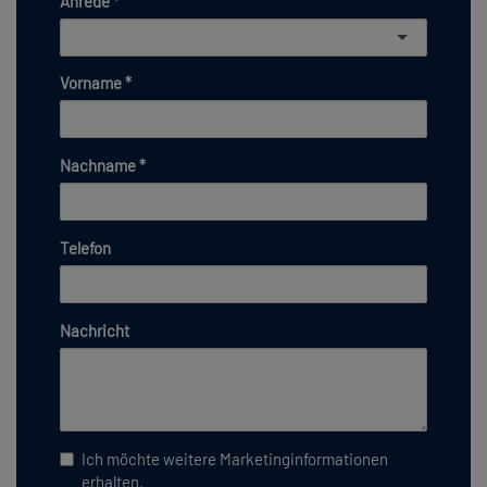
Anrede
Vorname
Nachname
Telefon
Nachricht
Ich möchte weitere Marketinginformationen
erhalten.