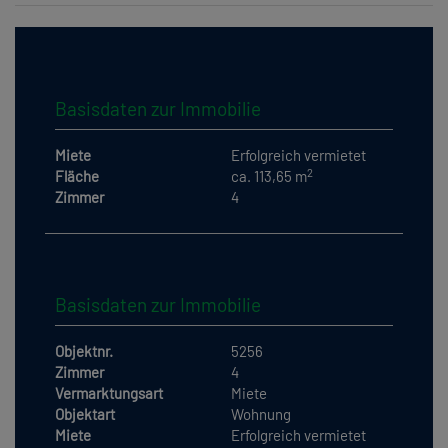
Basisdaten zur Immobilie
Miete
Erfolgreich vermietet
2
Fläche
ca. 113,65 m
Zimmer
4
Basisdaten zur Immobilie
Objektnr.
5256
Zimmer
4
Vermarktungsart
Miete
Objektart
Wohnung
Miete
Erfolgreich vermietet