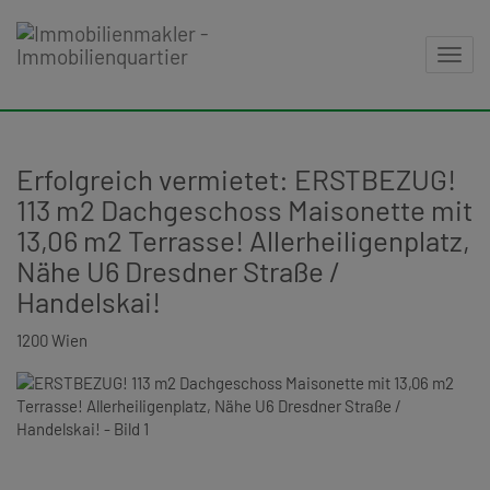
Navig
Erfolgreich vermietet: ERSTBEZUG!
113 m2 Dachgeschoss Maisonette mit
13,06 m2 Terrasse! Allerheiligenplatz,
Nähe U6 Dresdner Straße /
Handelskai!
1200 Wien