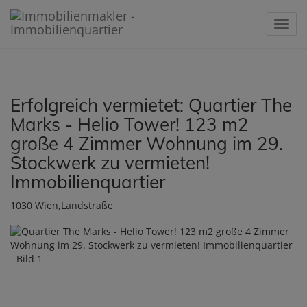
Navig
Erfolgreich vermietet: Quartier The
Marks - Helio Tower! 123 m2
große 4 Zimmer Wohnung im 29.
Stockwerk zu vermieten!
Immobilienquartier
1030 Wien,Landstraße