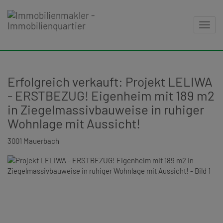
Navig
Erfolgreich verkauft: Projekt LELIWA
- ERSTBEZUG! Eigenheim mit 189 m2
in Ziegelmassivbauweise in ruhiger
Wohnlage mit Aussicht!
3001 Mauerbach