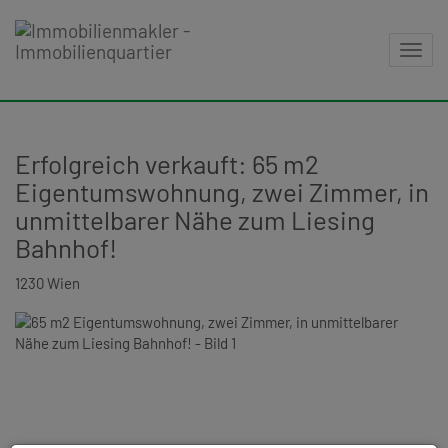
Navig
Erfolgreich verkauft: 65 m2
Eigentumswohnung, zwei Zimmer, in
unmittelbarer Nähe zum Liesing
Bahnhof!
1230 Wien