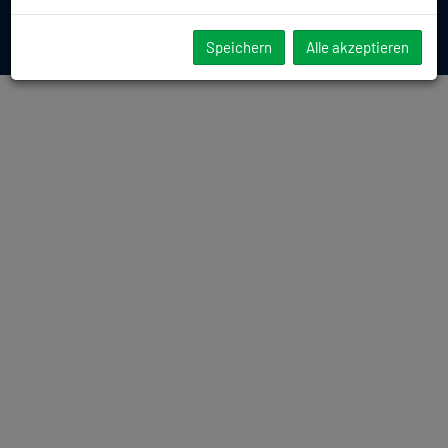
Datenschutzinformation
Speichern
Alle akzeptieren