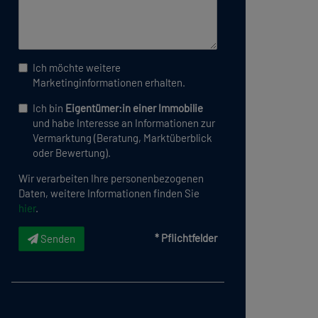
Ich möchte weitere
Marketinginformationen erhalten.
Ich bin
Eigentümer:in einer Immobilie
und habe Interesse an Informationen zur
Vermarktung (Beratung, Marktüberblick
oder Bewertung).
Wir verarbeiten Ihre personenbezogenen
Daten, weitere Informationen finden Sie
hier
.
* Pflichtfelder
Senden